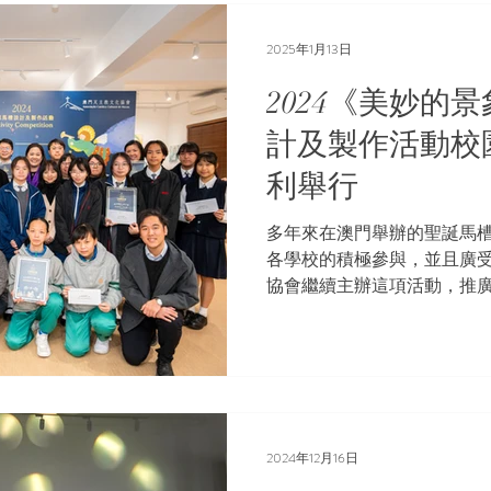
澳門聖保祿書局 香港公教進
2025年1月13日
2024《美妙的
計及製作活動校
利舉行
多年來在澳門舉辦的聖誕馬
各學校的積極參與，並且廣
協會繼續主辦這項活動，推
2024《美妙的景象》聖誕
禮於2024年1月11日上午1
席的頒獎嘉賓包...
2024年12月16日