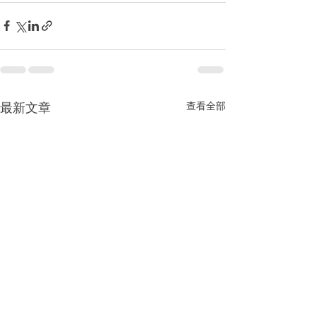
最新文章
查看全部