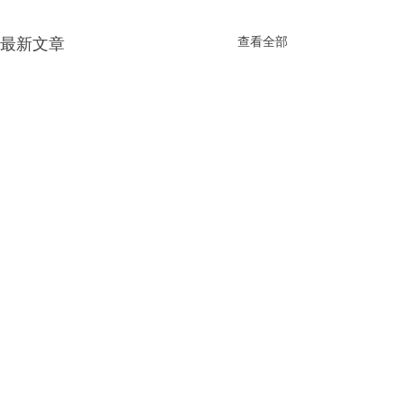
最新文章
查看全部