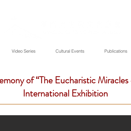
Video Series
Cultural Events
Publications
mony of “The Eucharistic Miracles 
International Exhibition