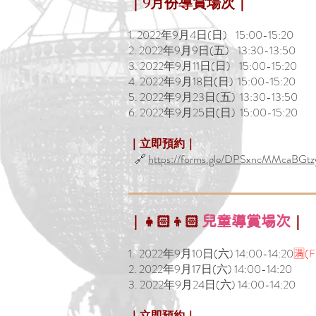
｜
月份導賞場次｜
9
1. 2022年9月4日(日) 15:00-15:20
2. 2022年9月9日(五) 13:30-13:50
3. 2022年9月11日(日) 15:00-15:20
4. 2022年9月18日(日) 15:00-15:20
5. 2022年9月23日(五) 13:30-13:50
6. 2022年9月25日(日) 15:00-15:20
｜立即預約｜
🔗
https://forms.gle/DPSxncMMcaBGt
｜👧🏻👦🏻
｜
兒童導賞場次
1. 2022年9月10日(六) 14:00-14:20
🈵(
2. 2022年9月17日(六) 14:00-14:20
3. 2022年9月24日(六) 14:00-14:20
｜立即預約｜