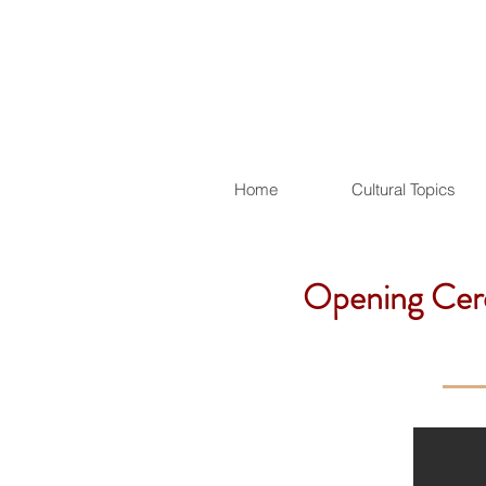
Home
Cultural Topics
Opening Cere