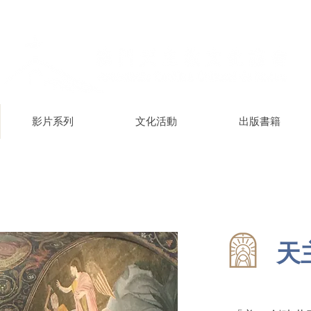
影片系列
文化活動
出版書籍
天