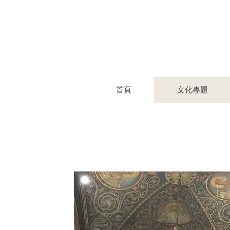
首頁
文化專題