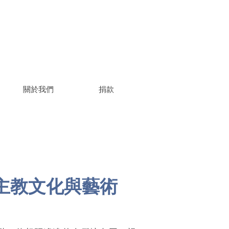
關於我們
捐款
主教文化與藝術