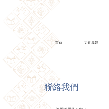
首頁
文化專題
聯絡我們