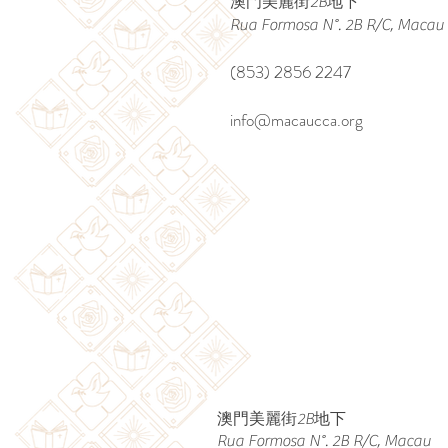
澳門美麗街2B地下
Rua Formosa N°. 2B R/C, Macau
(853) 2856 2247
info@macaucca.org
澳門美麗街2B地下
Rua Formosa N°. 2B R/C, Macau