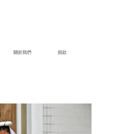
關於我們
捐款