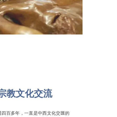
宗教文化交流
講四百多年，一直是中西文化交匯的