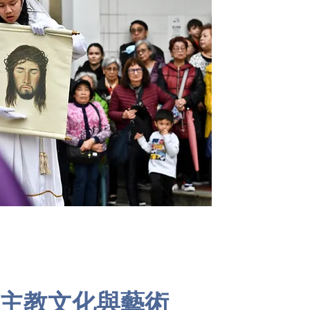
主教文化與藝術