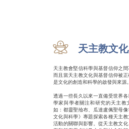
天主教文化
天主教會堅信科學與基督信仰之間
而且當天主教文化與基督信仰被正
是文化的創造和科學的啟發與來源
透過一些長久以來一直備受世界各
學家與學者關注和研究的天主教
如：都靈聖殮布、瓜達盧佩聖母像
文化與科學》專題探索各種天主教
活動的關聯與影響。從天主教文化