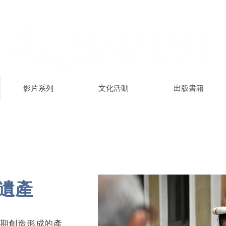
影片系列
文化活動
出版書籍
遺產
期創造形成的產