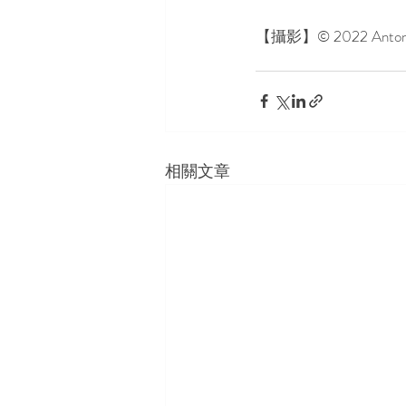
【攝影】© 2022 Antoni
相關文章