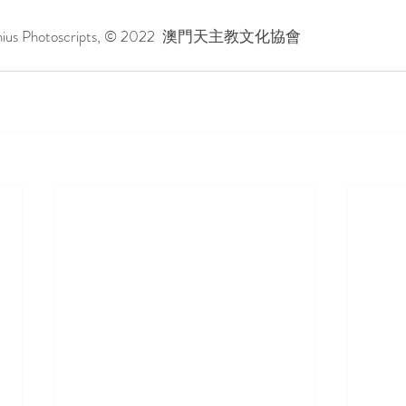
us Photoscripts, © 2022  澳門天主教文化協會