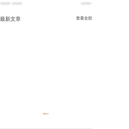
最新文章
查看全部